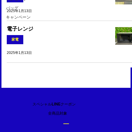
バッグ
2025年1月13日
キャンペーン
電子レンジ
家電
2025年1月13日
スペシャルLINEクーポン
全商品対象