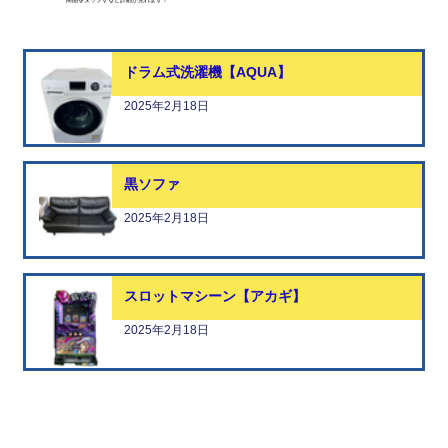
商品をタップすると詳細が見れます！
ドラム式洗濯機【AQUA】
2025年2月18日
黒ソファ
2025年2月18日
スロットマシーン【アカギ】
2025年2月18日