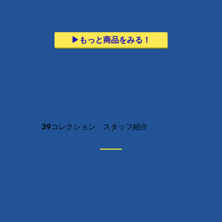
▶︎もっと商品をみる！
39コレクション スタッフ紹介