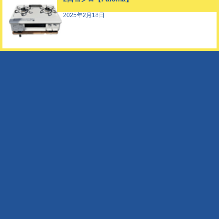
2025年2月18日