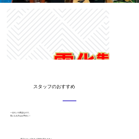
スタッフのおすすめ
一点モノの商品なので、
気になる方はお早めに！