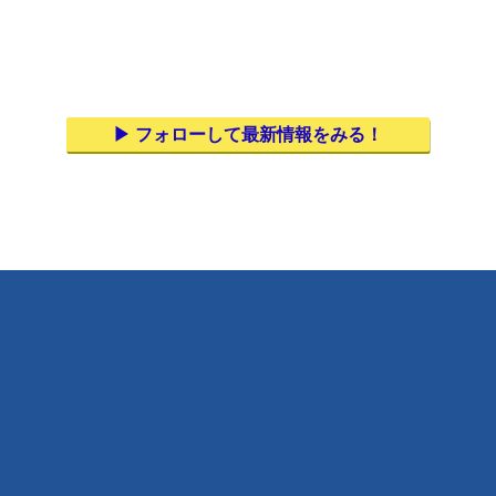
▶︎ フォローして最新情報をみる！