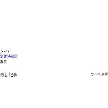
タグ：
家電
冷蔵庫
家電
すべて表示
最新記事