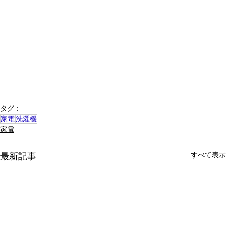
タグ：
家電
洗濯機
家電
すべて表示
最新記事