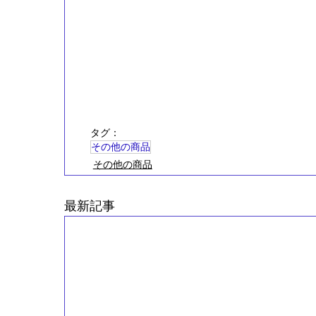
タグ：
その他の商品
その他の商品
最新記事