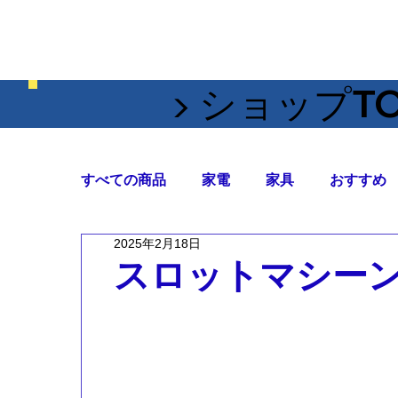
▶︎ ショップT
すべての商品
家電
家具
おすすめ
2025年2月18日
キャンペーン
スロットマシー